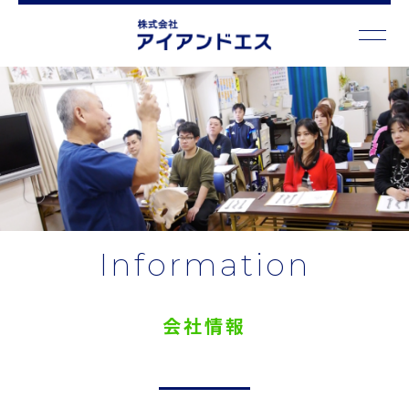
Information
会社情報