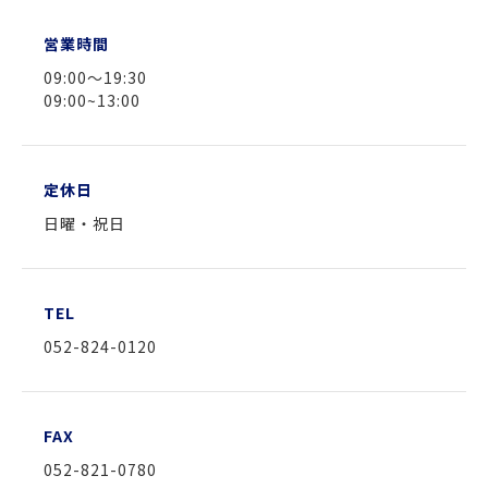
営業時間
09:00～19:30
09:00~13:00
定休日
日曜・祝日
TEL
052-824-0120
FAX
052-821-0780