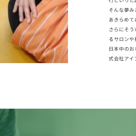
そんな夢み
あきらめて
さらにそう
るサロンや
日本中のお
式会社アイ