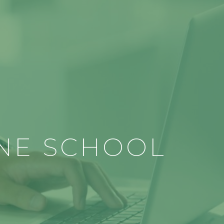
NE SCHOOL