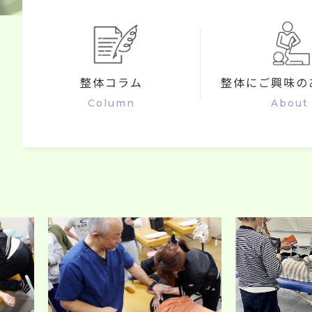
整体コラム
整体にご興味の
Column
About