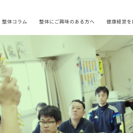
整体コラム
整体にご興味のある方へ
健康経営を