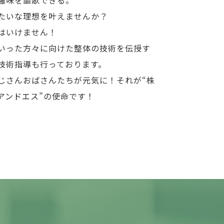
たいな理想を叶えませんか？
はいけません！
いった方々に向けた整体の技術を伝授す
技術指導も行っております。
じさんおばさんたちが元気に！それが“株
アンドエス”の使命です！