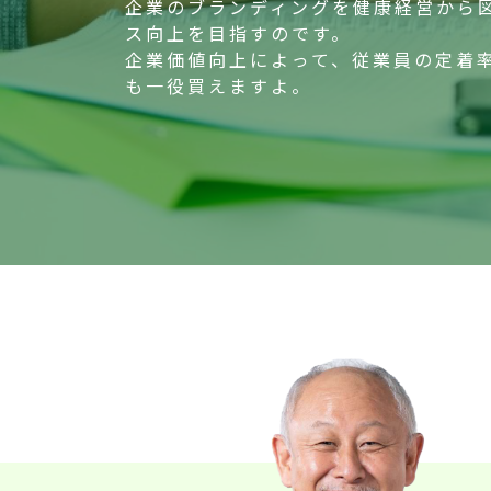
企業のブランディングを健康経営から
ス向上を目指すのです。
企業価値向上によって、従業員の定着
も一役買えますよ。