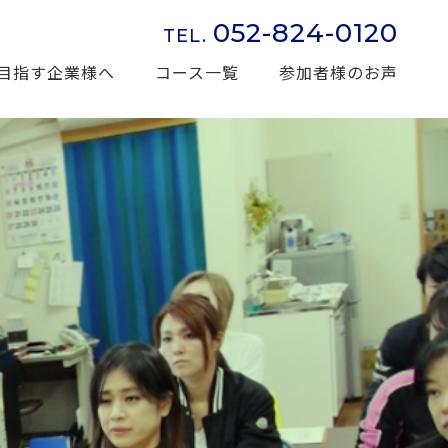
052-824-0120
TEL.
目指す企業様へ
コース一覧
参加者様のお声