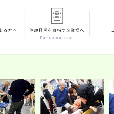
ある方へ
健康経営を目指す企業様へ
For companies